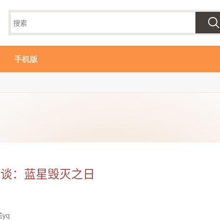
手机版
怪谈：蓝星毁灭之日
yq