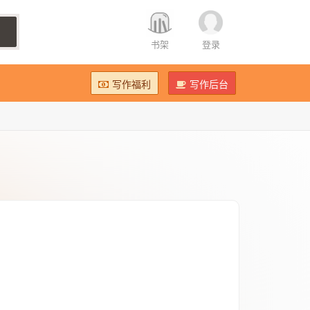
书架
登录
写作福利
写作后台