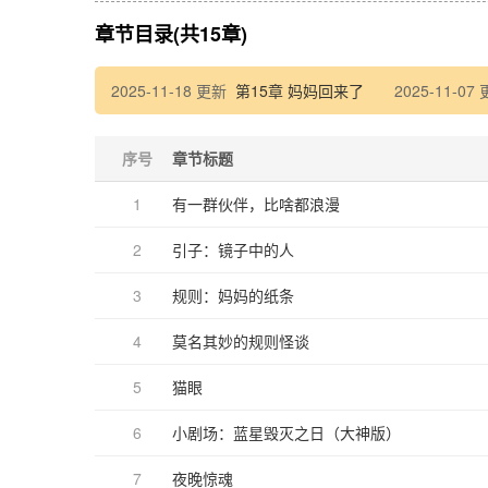
章节目录(共15章)
2025-11-18 更新
第15章 妈妈回来了
2025-11-07
序号
章节标题
1
有一群伙伴，比啥都浪漫
2
引子：镜子中的人
3
规则：妈妈的纸条
4
莫名其妙的规则怪谈
5
猫眼
6
小剧场：蓝星毁灭之日（大神版）
7
夜晚惊魂