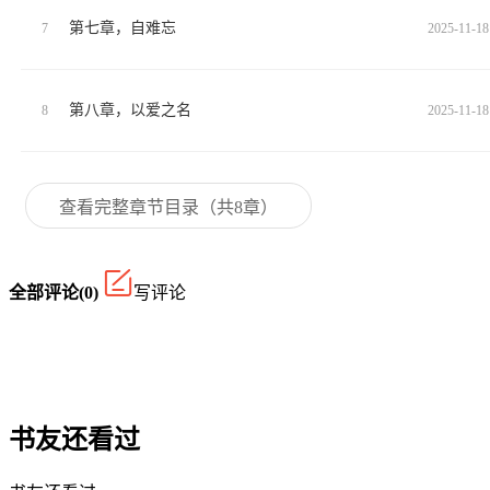
第七章，自难忘
7
2025-11-18
第八章，以爱之名
8
2025-11-18
查看完整章节目录（共8章）
全部评论(0)
写评论
书友还看过