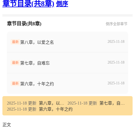
章节目录(共8章)
倒序
章节目录(共8章)
倒序
全部章节
2025-11-18
最新
第八章，以爱之名
2025-11-18
最新
第七章，自难忘
2025-11-18
最新
第六章，十年之约
2025-11-18 更新
第八章，以爱之名
2025-11-18 更新
第七章，自难忘
2025-11-18 更新
第六章，十年之约
正文