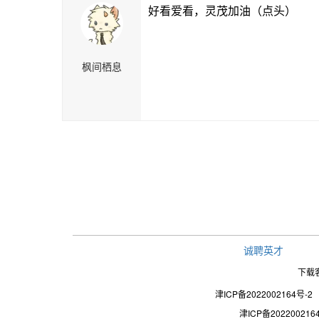
好看爱看，灵茂加油（点头）
枫间栖息
诚聘英才
下载
津ICP备2022002164号-2
津ICP备202200216