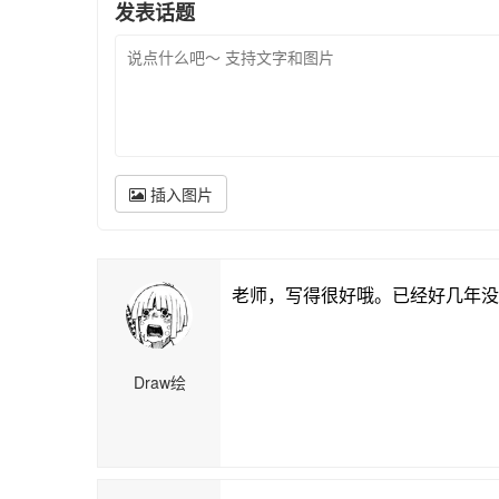
发表话题
插入图片
老师，写得很好哦。已经好几年没看
Draw绘