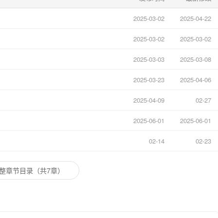
2025-03-02
2025-04-22
2025-03-02
2025-03-02
2025-03-03
2025-03-08
2025-03-23
2025-04-06
2025-04-09
02-27
2025-06-01
2025-06-01
02-14
02-23
整章节目录（共7章）