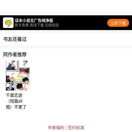
话本小说无广告纯净版
立即下载
新手免费 离线下载 无网阅读
书友还看过
同作者推荐
千面恋途
（短篇all
棍）不更了
作者福利
|
签约标准