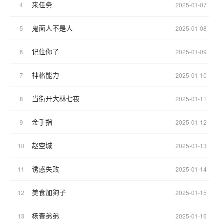
来任务
4
2025-01-07
鬼面人不是人
5
2025-01-08
记住你了
6
2025-01-09
神格能力
7
2025-01-10
当街开大林七夜
8
2025-01-11
金手指
9
2025-01-12
赵空城
10
2025-01-13
诱惑失败
11
2025-01-14
美食加狗子
12
2025-01-15
杨晋弟弟
13
2025-01-16