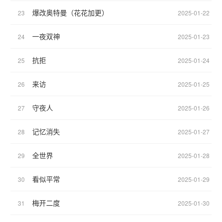
爆改奥特曼（花花加更）
23
2025-01-22
一夜双神
24
2025-01-23
抗拒
25
2025-01-24
来访
26
2025-01-25
守夜人
27
2025-01-26
记忆消失
28
2025-01-27
全世界
29
2025-01-28
看似平常
30
2025-01-29
梅开二度
31
2025-01-30