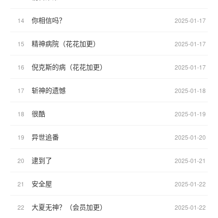
你相信吗？
14
2025-01-17
精神病院（花花加更）
15
2025-01-17
倪克斯的病（花花加更）
16
2025-01-17
斩神的遗憾
17
2025-01-18
很酷
18
2025-01-19
异世追番
19
2025-01-20
逮到了
20
2025-01-21
安全屋
21
2025-01-22
大夏无神？（会员加更）
22
2025-01-22