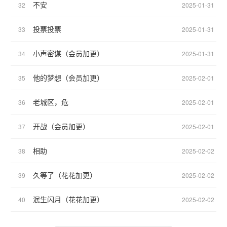
不安
32
2025-01-31
投票投票
33
2025-01-31
小声密谋（会员加更）
34
2025-01-31
他的梦想（会员加更）
35
2025-02-01
老城区，危
36
2025-02-01
开战（会员加更）
37
2025-02-01
相助
38
2025-02-02
久等了（花花加更）
39
2025-02-02
泯生闪月（花花加更）
40
2025-02-02