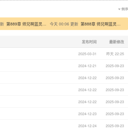
倒
更新
第889章 师兄啊蓝灵娥68（会员加更）
今天 00:06 更新
第888章 师兄啊蓝灵娥67
发布时间
最新修改
2025-03-31
昨天 22:25
2024-12-21
2025-09-23
2024-12-22
2025-09-23
2024-12-22
2025-09-23
2024-12-22
2025-09-23
2024-12-23
2025-09-23
2024-12-24
2025-09-23