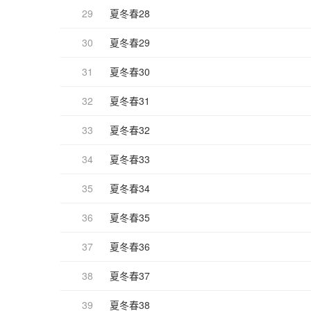
29
夏冬春28
30
夏冬春29
31
夏冬春30
32
夏冬春31
33
夏冬春32
34
夏冬春33
35
夏冬春34
36
夏冬春35
37
夏冬春36
38
夏冬春37
39
夏冬春38