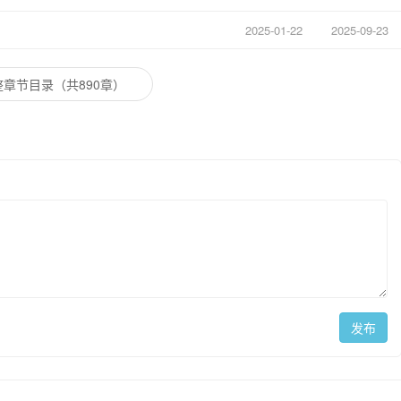
2025-01-22
2025-09-23
章节目录（共890章）
发布