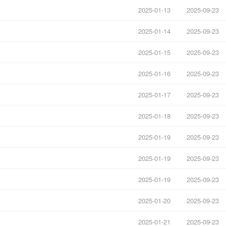
2025-01-13
2025-09-23
2025-01-14
2025-09-23
2025-01-15
2025-09-23
2025-01-16
2025-09-23
2025-01-17
2025-09-23
2025-01-18
2025-09-23
2025-01-19
2025-09-23
2025-01-19
2025-09-23
2025-01-19
2025-09-23
2025-01-20
2025-09-23
2025-01-21
2025-09-23