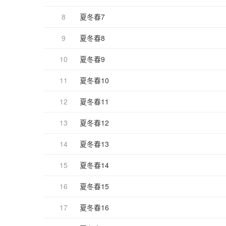
8
夏冬春7
9
夏冬春8
10
夏冬春9
11
夏冬春10
12
夏冬春11
13
夏冬春12
14
夏冬春13
15
夏冬春14
16
夏冬春15
17
夏冬春16