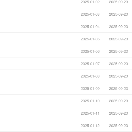
2025-01-02
2025-09-23
2025-01-03
2025-09-23
2025-01-04
2025-09-23
2025-01-05
2025-09-23
2025-01-06
2025-09-23
2025-01-07
2025-09-23
2025-01-08
2025-09-23
2025-01-09
2025-09-23
2025-01-10
2025-09-23
2025-01-11
2025-09-23
2025-01-12
2025-09-23