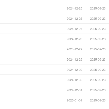
2024-12-25
2025-09-23
2024-12-26
2025-09-23
2024-12-27
2025-09-23
2024-12-28
2025-09-23
2024-12-29
2025-09-23
2024-12-29
2025-09-23
2024-12-29
2025-09-23
2024-12-30
2025-09-23
2024-12-31
2025-09-23
2025-01-01
2025-09-23