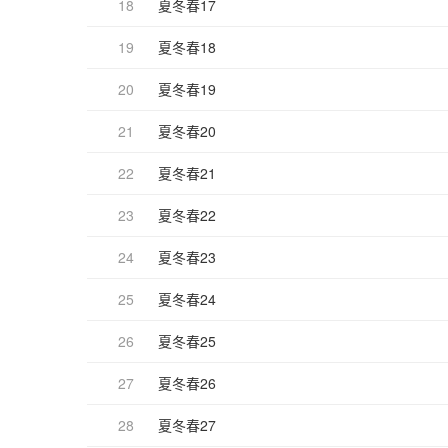
18
夏冬春17
19
夏冬春18
20
夏冬春19
21
夏冬春20
22
夏冬春21
23
夏冬春22
24
夏冬春23
25
夏冬春24
26
夏冬春25
27
夏冬春26
28
夏冬春27