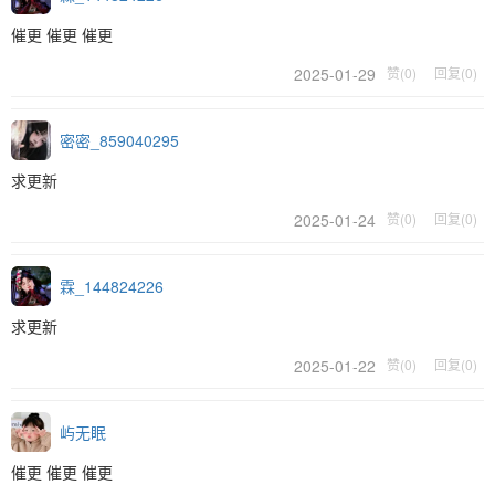
催更 催更 催更
2025-01-29
赞(0)
回复(0)
密密_859040295
求更新
2025-01-24
赞(0)
回复(0)
霖_144824226
求更新
2025-01-22
赞(0)
回复(0)
屿无眠
催更 催更 催更