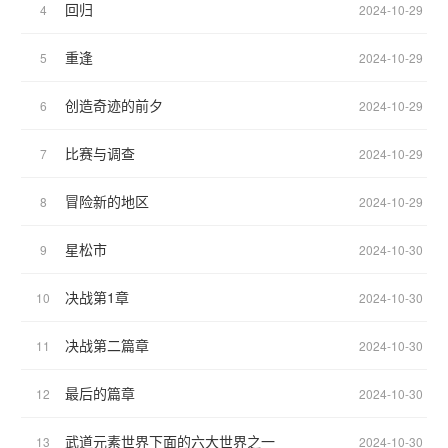
回归
4
2024-10-29
重逢
5
2024-10-29
创造奇迹的前夕
6
2024-10-29
比赛与调查
7
2024-10-29
冒险新的地区
8
2024-10-29
星松市
9
2024-10-30
决战第1章
10
2024-10-30
决战第二篇章
11
2024-10-30
最后的篇章
12
2024-10-30
武道元素世界下面的六大世界之一
13
2024-10-30