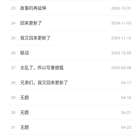
故事的再延伸
23
2024-10-31
回来更新了
24
2024-11-03
我又回来更新了
25
2024-11-10
联动
26
2024-12-08
太乱了，所以写重塑篇
27
2025-02-08
兄弟们，我又回来更新了
28
04-17
无题
29
04-19
无题
30
04-21
无题
31
04-23