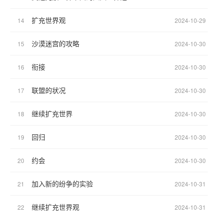
扩充世界观
14
2024-10-29
沙漠迷宫的攻略
15
2024-10-30
衔接
16
2024-10-30
联盟的状况
17
2024-10-30
继续扩充世界
18
2024-10-30
回归
19
2024-10-30
约会
20
2024-10-30
加入新的纷争的实验
21
2024-10-31
继续扩充世界观
22
2024-10-31