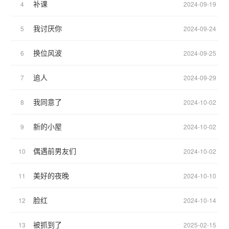
补课
4
2024-09-19
我讨厌你
5
2024-09-24
换位风波
6
2024-09-25
追人
7
2024-09-29
我同意了
8
2024-10-02
新的小屋
9
2024-10-02
偶遇前男友们
10
2024-10-02
美好的夜晚
11
2024-10-10
脸红
12
2024-10-14
被抓到了
13
2025-02-15