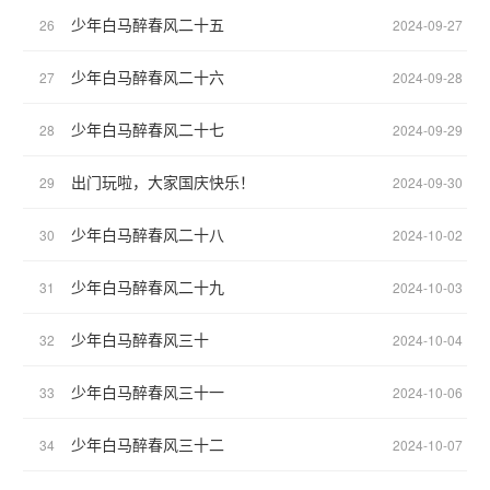
少年白马醉春风二十五
26
2024-09-27
少年白马醉春风二十六
27
2024-09-28
少年白马醉春风二十七
28
2024-09-29
出门玩啦，大家国庆快乐！
29
2024-09-30
少年白马醉春风二十八
30
2024-10-02
少年白马醉春风二十九
31
2024-10-03
少年白马醉春风三十
32
2024-10-04
少年白马醉春风三十一
33
2024-10-06
少年白马醉春风三十二
34
2024-10-07