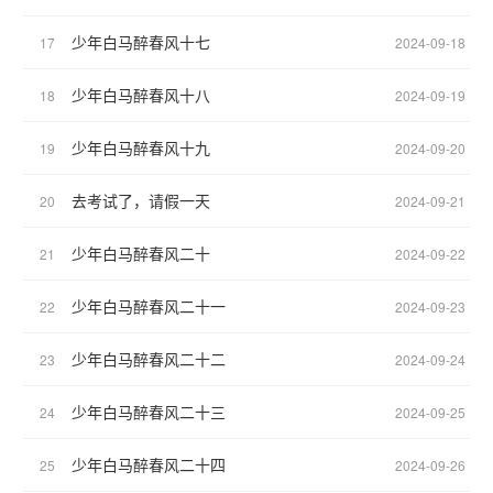
少年白马醉春风十七
17
2024-09-18
少年白马醉春风十八
18
2024-09-19
少年白马醉春风十九
19
2024-09-20
去考试了，请假一天
20
2024-09-21
少年白马醉春风二十
21
2024-09-22
少年白马醉春风二十一
22
2024-09-23
少年白马醉春风二十二
23
2024-09-24
少年白马醉春风二十三
24
2024-09-25
少年白马醉春风二十四
25
2024-09-26