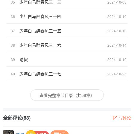
少年白马醉春风三十三
35
2024-10-08
少年白马醉春风三十四
36
2024-10-10
少年白马醉春风三十五
37
2024-10-10
少年白马醉春风三十六
38
2024-10-14
请假
39
2024-10-19
少年白马醉春风三十七
40
2024-10-25
查看完整章节目录（共58章）
全部评论(88)
写评论