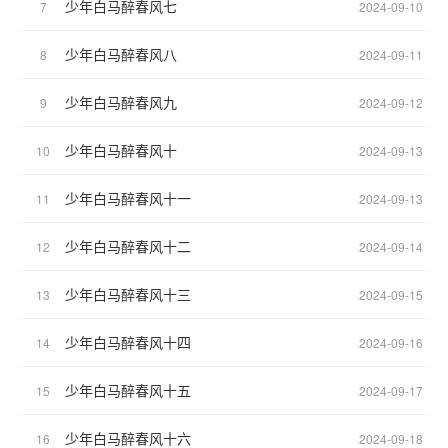
少年白马醉春风七
7
2024-09-10
少年白马醉春风八
8
2024-09-11
少年白马醉春风九
9
2024-09-12
少年白马醉春风十
10
2024-09-13
少年白马醉春风十一
11
2024-09-13
少年白马醉春风十二
12
2024-09-14
少年白马醉春风十三
13
2024-09-15
少年白马醉春风十四
14
2024-09-16
少年白马醉春风十五
15
2024-09-17
少年白马醉春风十六
16
2024-09-18