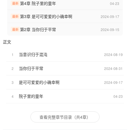
第4章 院子里的童年
04-23
最新
第3章 是可可爱爱的小确幸啊
2024-09-17
最新
第2章 当你归于平常
2024-09-15
最新
正文
当意识归于混沌
1
2024-08-19
当你归于平常
2
2024-08-31
是可可爱爱的小确幸啊
3
2024-09-17
院子里的童年
4
04-23
查看完整章节目录（共4章）