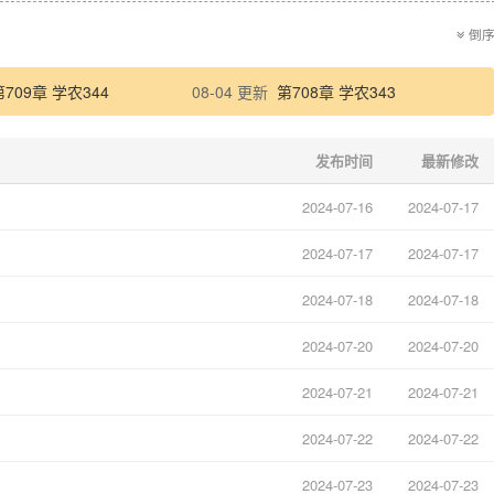
倒
第709章 学农344
08-04 更新
第708章 学农343
发布时间
最新修改
2024-07-16
2024-07-17
2024-07-17
2024-07-17
2024-07-18
2024-07-18
2024-07-20
2024-07-20
2024-07-21
2024-07-21
2024-07-22
2024-07-22
2024-07-23
2024-07-23