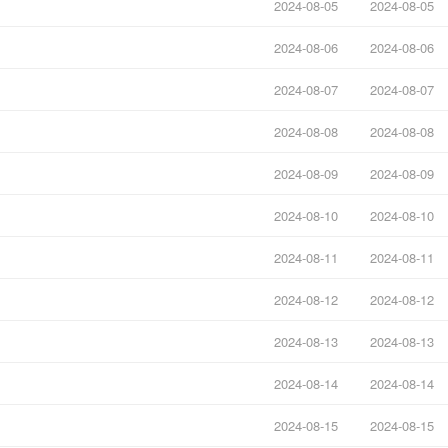
2024-08-05
2024-08-05
2024-08-06
2024-08-06
2024-08-07
2024-08-07
2024-08-08
2024-08-08
2024-08-09
2024-08-09
2024-08-10
2024-08-10
2024-08-11
2024-08-11
2024-08-12
2024-08-12
2024-08-13
2024-08-13
2024-08-14
2024-08-14
2024-08-15
2024-08-15