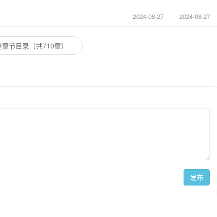
2024-08-27
2024-08-27
章节目录（共710章）
发布