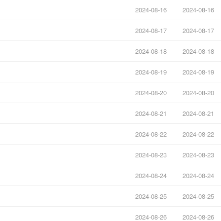
2024-08-16
2024-08-16
2024-08-17
2024-08-17
2024-08-18
2024-08-18
2024-08-19
2024-08-19
2024-08-20
2024-08-20
2024-08-21
2024-08-21
2024-08-22
2024-08-22
2024-08-23
2024-08-23
2024-08-24
2024-08-24
2024-08-25
2024-08-25
2024-08-26
2024-08-26