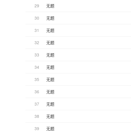
29
无题
30
无题
31
无题
32
无题
33
无题
34
无题
35
无题
36
无题
37
无题
38
无题
39
无题