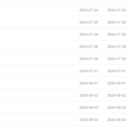
2024-07-24
2024-07-24
2024-07-25
2024-07-25
2024-07-26
2024-07-26
2024-07-28
2024-07-28
2024-07-29
2024-07-29
2024-07-31
2024-07-31
2024-08-01
2024-08-01
2024-08-02
2024-08-02
2024-08-03
2024-08-03
2024-08-04
2024-08-04