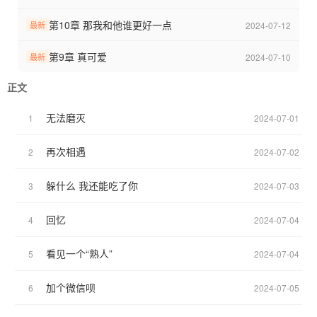
第10章 那我和他谁更好一点
2024-07-12
最新
第9章 真可爱
2024-07-10
最新
正文
无法磨灭
1
2024-07-01
再次相遇
2
2024-07-02
躲什么 我还能吃了你
3
2024-07-03
回忆
4
2024-07-04
看见一个“熟人”
5
2024-07-04
加个微信呗
6
2024-07-05