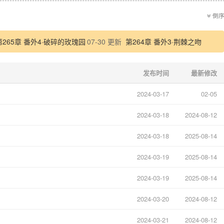
倒
第265章 番外4·破碎的玫瑰园
07-30 更新
第264章 番外3·荆棘之吻
发布时间
最新修改
2024-03-17
02-05
2024-03-18
2024-08-12
2024-03-18
2025-08-14
2024-03-19
2025-08-14
2024-03-19
2025-08-14
2024-03-20
2024-08-12
2024-03-21
2024-08-12