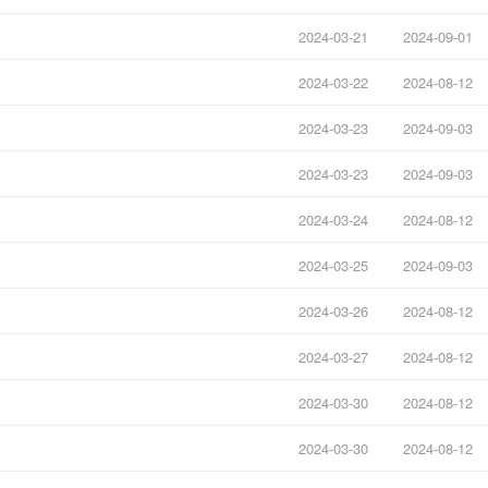
2024-03-21
2024-09-01
2024-03-22
2024-08-12
2024-03-23
2024-09-03
2024-03-23
2024-09-03
2024-03-24
2024-08-12
2024-03-25
2024-09-03
2024-03-26
2024-08-12
2024-03-27
2024-08-12
2024-03-30
2024-08-12
2024-03-30
2024-08-12