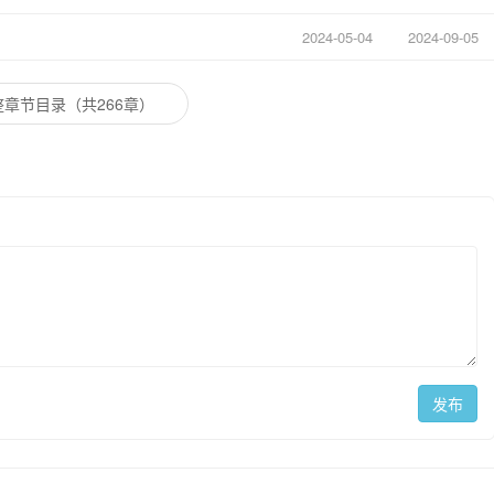
2024-05-04
2024-09-05
章节目录（共266章）
发布