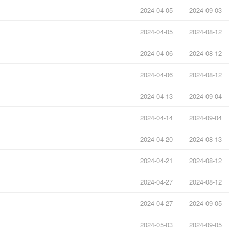
2024-04-05
2024-09-03
2024-04-05
2024-08-12
2024-04-06
2024-08-12
2024-04-06
2024-08-12
2024-04-13
2024-09-04
2024-04-14
2024-09-04
2024-04-20
2024-08-13
2024-04-21
2024-08-12
2024-04-27
2024-08-12
2024-04-27
2024-09-05
2024-05-03
2024-09-05