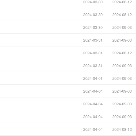
2024-03-30
2024-08-12
2024-03-30
2024-08-12
2024-03-30
2024-09-03
2024-03-31
2024-09-03
2024-03-31
2024-08-12
2024-03-31
2024-09-03
2024-04-01
2024-09-03
2024-04-04
2024-09-03
2024-04-04
2024-09-03
2024-04-04
2024-09-03
2024-04-04
2024-08-12