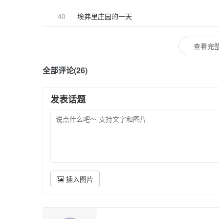
40
埃弗里庄园的一天
查看完整
全部评论(26)
发表话题
插入图片