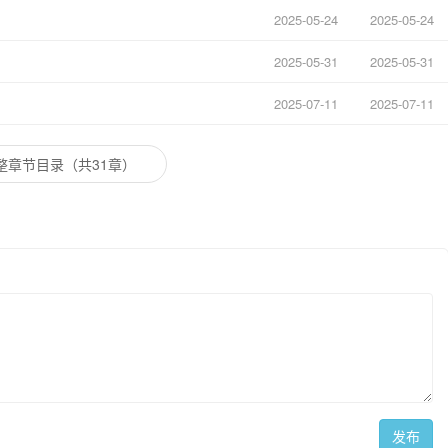
2025-05-24
2025-05-24
2025-05-31
2025-05-31
2025-07-11
2025-07-11
整章节目录（共31章）
发布