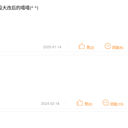
大改后的嘻嘻(^ ^)
2025-01-14
赞(2)
回复(6)
2024-02-18
赞(0)
回复(10)