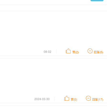
08-02
赞(2)
回复(5)
2024-03-30
赞(0)
回复(17)