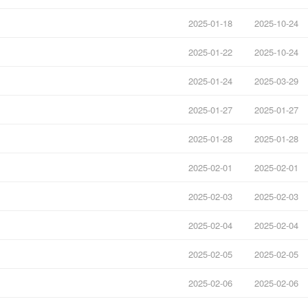
2025-01-18
2025-10-24
2025-01-22
2025-10-24
2025-01-24
2025-03-29
2025-01-27
2025-01-27
2025-01-28
2025-01-28
2025-02-01
2025-02-01
2025-02-03
2025-02-03
2025-02-04
2025-02-04
2025-02-05
2025-02-05
2025-02-06
2025-02-06