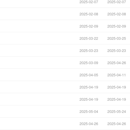
2025-02-07
2025-02-07
2025-02-08
2025-02-08
2025-02-09
2025-02-09
2025-03-22
2025-03-25
2025-03-23
2025-03-23
2025-03-09
2025-04-26
2025-04-05
2025-04-11
2025-04-19
2025-04-19
2025-04-19
2025-04-19
2025-05-04
2025-05-24
2025-04-26
2025-04-26