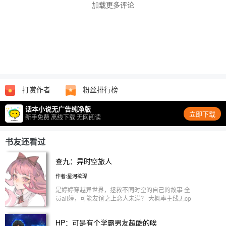
加载更多评论
打赏作者
粉丝排行榜
话本小说无广告纯净版
立即下载
新手免费 离线下载 无网阅读
书友还看过
查九：异时空旅人
作者:星河欲璨
是婷婷穿越异世界，拯救不同时空的自己的故事 全
员all婷，可能友谊之上恋人未满？ 大概率主线无cp
番外一锅端
HP：可是有个学霸男友超酷的唉