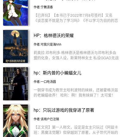
作者:宁舞清香
【已弃坑】【本书已于2022年7月8号签约】又名
《谈恋爱不就是为了学习吗》《不以学习为目的的恋
爱不是真正的恋爱》 汤姆•里德尔 x 维丽特•沙菲克
（原创女主） 当鹰院学霸遇见蛇院学神，聊得最投
HP：格林德沃的荣耀
机的共同话题果然还是学习！ “这道题为什么这么做
呢？” “Well，恐怕我一时半会儿不能给你讲明白。”
作者:可我只是海hhh
“那就来我家吧，你可以当我的私人辅导！” “呵，还
真是个好主意。”
莉奥拉·邓布利多·格林德沃是格林德沃与邓布利多血
盟的化身，女强人设，斯莱特林女主 私设GGAD无战
争背景，故事偏微乙女向且会有番外 cp线有西奥多·
诺特，西奥多戏份超多 前文有布雷斯感情线，后面
hp：斯内普的小蝙蝠女儿
全是西奥多 布雷斯和德拉科会单开俩书 文笔一般，
还请大家轻喷。 和哈利波特原著类似
作者:一口吃汤圆
一朝穿书成为救世主哈利波特的妹妹，还被霍格沃兹
的老蝙蝠收养！ 哈利：啊！我有妹妹了！太可爱！
西里斯(小天狼星)：鼻涕精!还我可爱的教女! 莱姆斯·
卢平：……我收回当年的话
hp：只玩过游戏的我穿进了原著
作者:该用户已注销
【正文完】第一人称文，设定是女主只玩过《阿兹卡
班：黑魔法觉醒》但穿越到了原著，从子世代开始的