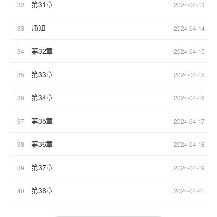
第31章
32
2024-04-13
通知
33
2024-04-14
第32章
34
2024-04-15
第33章
35
2024-04-15
第34章
36
2024-04-16
第35章
37
2024-04-17
第36章
38
2024-04-18
第37章
39
2024-04-19
第38章
40
2024-04-21