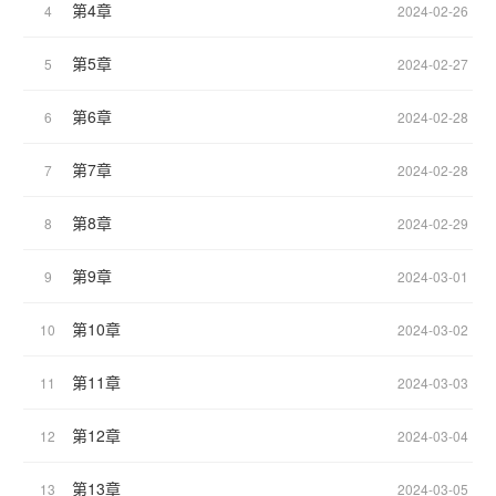
第4章
4
2024-02-26
第5章
5
2024-02-27
第6章
6
2024-02-28
第7章
7
2024-02-28
第8章
8
2024-02-29
第9章
9
2024-03-01
第10章
10
2024-03-02
第11章
11
2024-03-03
第12章
12
2024-03-04
第13章
13
2024-03-05