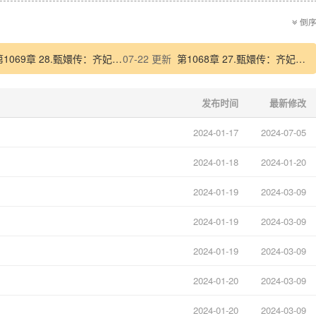
倒
1069章 28.甄嬛传：齐妃李静言（完结）
07-22 更新
第1068章 27.甄嬛传：齐妃李静言27
发布时间
最新修改
2024-01-17
2024-07-05
2024-01-18
2024-01-20
2024-01-19
2024-03-09
2024-01-19
2024-03-09
2024-01-19
2024-03-09
2024-01-20
2024-03-09
2024-01-20
2024-03-09