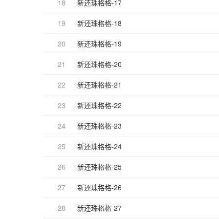
18
新还珠格格-17
19
新还珠格格-18
20
新还珠格格-19
21
新还珠格格-20
22
新还珠格格-21
23
新还珠格格-22
24
新还珠格格-23
25
新还珠格格-24
26
新还珠格格-25
27
新还珠格格-26
28
新还珠格格-27