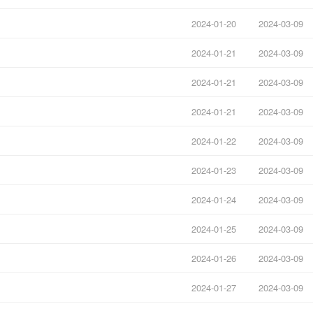
2024-01-20
2024-03-09
2024-01-21
2024-03-09
2024-01-21
2024-03-09
2024-01-21
2024-03-09
2024-01-22
2024-03-09
2024-01-23
2024-03-09
2024-01-24
2024-03-09
2024-01-25
2024-03-09
2024-01-26
2024-03-09
2024-01-27
2024-03-09