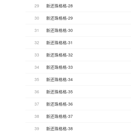
29
新还珠格格-28
30
新还珠格格-29
31
新还珠格格-30
32
新还珠格格-31
33
新还珠格格-32
34
新还珠格格-33
35
新还珠格格-34
36
新还珠格格-35
37
新还珠格格-36
38
新还珠格格-37
39
新还珠格格-38