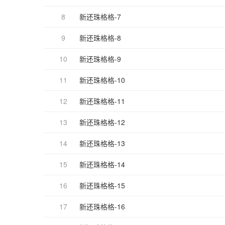
8
新还珠格格-7
9
新还珠格格-8
10
新还珠格格-9
11
新还珠格格-10
12
新还珠格格-11
13
新还珠格格-12
14
新还珠格格-13
15
新还珠格格-14
16
新还珠格格-15
17
新还珠格格-16