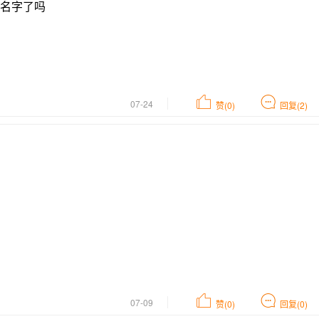
名字了吗
07-24
赞(0)
回复(2)
07-09
赞(0)
回复(0)