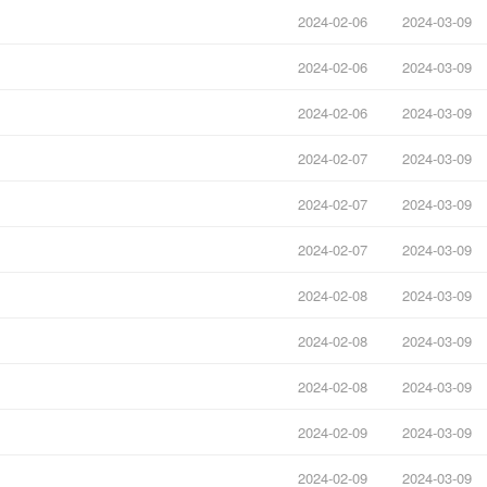
2024-02-06
2024-03-09
2024-02-06
2024-03-09
2024-02-06
2024-03-09
2024-02-07
2024-03-09
2024-02-07
2024-03-09
2024-02-07
2024-03-09
2024-02-08
2024-03-09
2024-02-08
2024-03-09
2024-02-08
2024-03-09
2024-02-09
2024-03-09
2024-02-09
2024-03-09