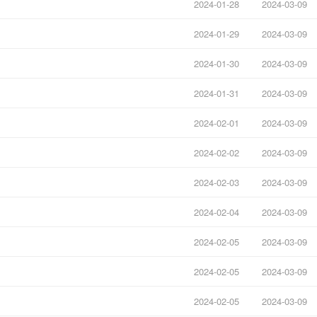
2024-01-28
2024-03-09
2024-01-29
2024-03-09
2024-01-30
2024-03-09
2024-01-31
2024-03-09
2024-02-01
2024-03-09
2024-02-02
2024-03-09
2024-02-03
2024-03-09
2024-02-04
2024-03-09
2024-02-05
2024-03-09
2024-02-05
2024-03-09
2024-02-05
2024-03-09