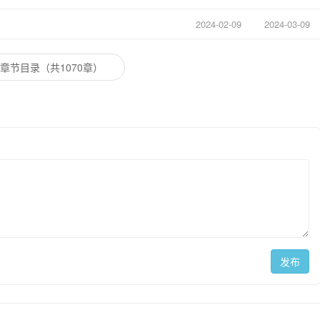
2024-02-09
2024-03-09
章节目录（共1070章）
发布