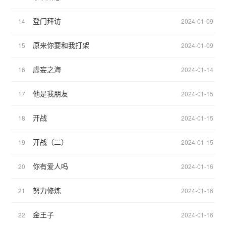
登门拜访
14
2024-01-09
原来你要和我打架
15
2024-01-09
虚妄之海
16
2024-01-14
他是我朋友
17
2024-01-15
开战
18
2024-01-15
开战（二）
19
2024-01-15
你有爱人吗
20
2024-01-16
努力修炼
21
2024-01-16
金王子
22
2024-01-16