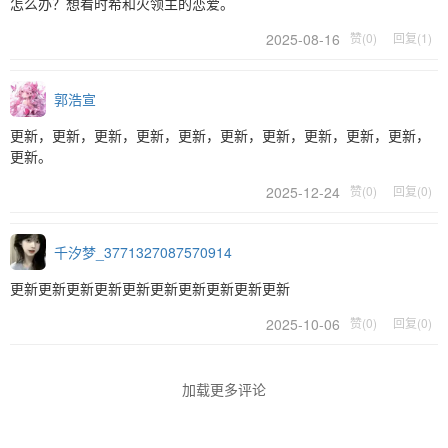
怎么办？想看时希和火领主的恋爱。
2025-08-16
赞(0)
回复(1)
郭浩宣
更新，更新，更新，更新，更新，更新，更新，更新，更新，更新，
更新。
2025-12-24
赞(0)
回复(0)
千汐梦_3771327087570914
更新更新更新更新更新更新更新更新更新更新
2025-10-06
赞(0)
回复(0)
加载更多评论