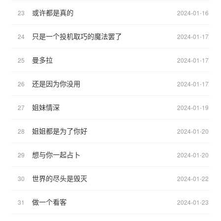
或许都是真的
23
2024-01-16
只是一个投机取巧的魔法罢了
24
2024-01-17
曼多拉
25
2024-01-17
还是因为你没用
26
2024-01-17
姐妹情深
27
2024-01-19
姐姐都是为了你好
28
2024-01-20
想与你一起占卜
29
2024-01-20
世界的尽头是毁灭
30
2024-01-22
做一个看客
31
2024-01-23