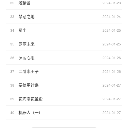
邀请函
32
2024-01-23
禁忌之地
33
2024-01-24
星尘
34
2024-01-25
罗丽未来
35
2024-01-25
罗丽心思
36
2024-01-26
二阶水王子
37
2024-01-26
要使用计谋
38
2024-01-27
花海潮花圣殿
39
2024-01-27
机器人（一）
40
2024-01-27