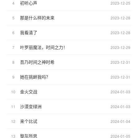
初听心声
4
2023-12-25
那是什么样的未来
5
2023-12-28
我看清了
6
2023-12-28
叶罗丽魔法，时间之力！
7
2023-12-29
吾乃时间之神时希
8
2023-12-31
她在挑衅我吗？
9
2023-12-31
金火交战
10
2024-01-03
沙漠变绿洲
11
2024-01-03
来个比试
12
2024-01-04
黎灰所思
13
2024-01-05