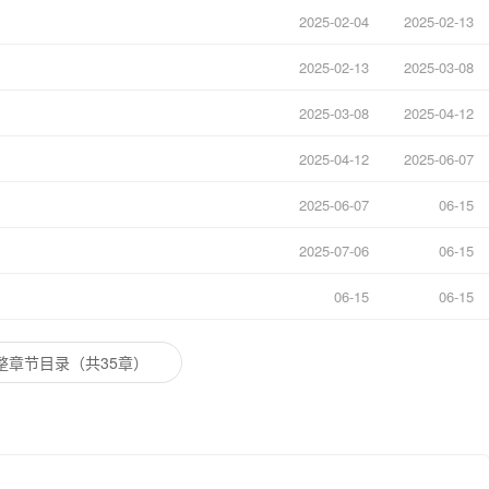
2025-02-04
2025-02-13
2025-02-13
2025-03-08
2025-03-08
2025-04-12
2025-04-12
2025-06-07
2025-06-07
06-15
2025-07-06
06-15
06-15
06-15
整章节目录（共35章）