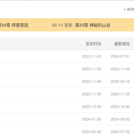
倒
第34章 停更原因
06-15 更新
第33章 神秘的山谷
发布时间
最新修改
2023-11-03
2024-07-31
2023-11-03
2023-11-03
2023-11-08
2025-04-12
2023-11-25
2023-11-25
2023-12-30
2023-12-30
2024-01-26
2024-05-02
2024-05-02
2024-07-05