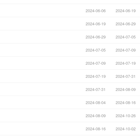
2024-06-06
2024-06-19
2024-06-19
2024-06-29
2024-06-29
2024-07-05
2024-07-05
2024-07-09
2024-07-09
2024-07-19
2024-07-19
2024-07-31
2024-07-31
2024-08-09
2024-08-04
2024-08-16
2024-08-09
2024-10-26
2024-08-16
2024-10-02