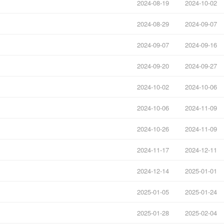
2024-08-19
2024-10-02
2024-08-29
2024-09-07
2024-09-07
2024-09-16
2024-09-20
2024-09-27
2024-10-02
2024-10-06
2024-10-06
2024-11-09
2024-10-26
2024-11-09
2024-11-17
2024-12-11
2024-12-14
2025-01-01
2025-01-05
2025-01-24
2025-01-28
2025-02-04