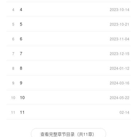
4
4
2023-10-14
5
5
2023-10-21
6
6
2023-11-04
7
7
2023-12-15
8
8
2024-01-12
9
9
2024-03-16
10
10
2024-05-22
11
11
02-14
查看完整章节目录（共11章）