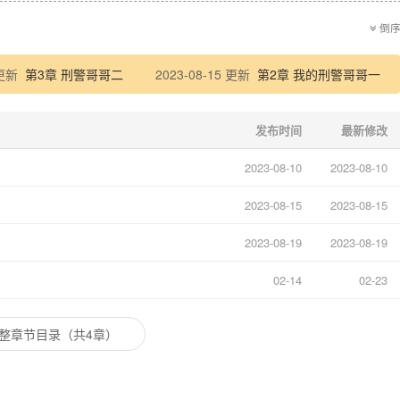
倒
 更新
第3章 刑警哥哥二
2023-08-15 更新
第2章 我的刑警哥哥一
发布时间
最新修改
2023-08-10
2023-08-10
2023-08-15
2023-08-15
2023-08-19
2023-08-19
02-14
02-23
整章节目录（共4章）