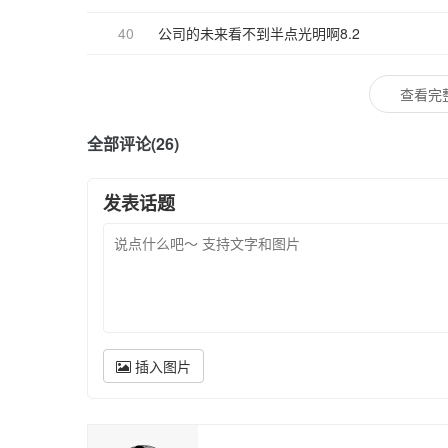
40
公司的未来看不到半点光明啊8.2
查看完
全部评论(26)
发表话题
插入图片