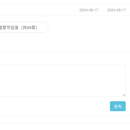
2024-08-17
2024-08-17
整章节目录（共69章）
发布