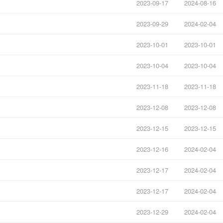
2023-09-17
2024-08-16
2023-09-29
2024-02-04
2023-10-01
2023-10-01
2023-10-04
2023-10-04
2023-11-18
2023-11-18
2023-12-08
2023-12-08
2023-12-15
2023-12-15
2023-12-16
2024-02-04
2023-12-17
2024-02-04
2023-12-17
2024-02-04
2023-12-29
2024-02-04