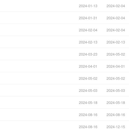
2024-01-13
2024-02-04
2024-01-31
2024-02-04
2024-02-04
2024-02-04
2024-02-13
2024-02-13
2024-03-23
2024-05-02
2024-04-01
2024-04-01
2024-05-02
2024-05-02
2024-05-03
2024-05-03
2024-05-18
2024-05-18
2024-08-16
2024-08-16
2024-08-16
2024-12-15