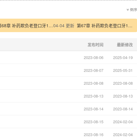
倒
第68章 补药欺负老登口牙12.4
04-04 更新
第67章 补药欺负老登口牙12.3
发布时间
最新修改
2023-08-06
2025-04-19
2023-08-07
2025-05-31
2023-08-08
2023-08-08
2023-08-13
2023-08-13
2023-08-14
2023-08-14
2023-08-15
2024-02-04
2023-08-16
2024-02-04