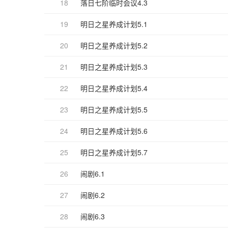
18
落日七阶临时会议4.3
19
明日之星养成计划5.1
20
明日之星养成计划5.2
21
明日之星养成计划5.3
22
明日之星养成计划5.4
23
明日之星养成计划5.5
24
明日之星养成计划5.6
25
明日之星养成计划5.7
26
闹剧6.1
27
闹剧6.2
28
闹剧6.3