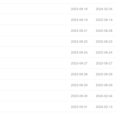
2023-08-16
2024-02-04
2023-08-19
2023-08-19
2023-08-21
2023-08-28
2023-08-23
2023-08-23
2023-08-24
2023-08-24
2023-08-27
2023-08-27
2023-08-28
2023-09-29
2023-08-29
2023-08-29
2023-08-30
2024-02-04
2023-09-01
2024-02-13