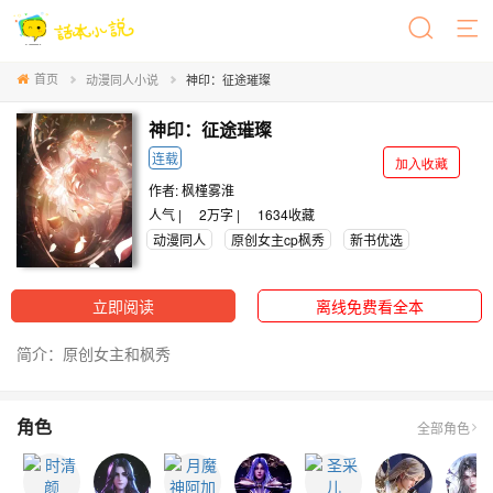
首页
动漫同人小说
神印：征途璀璨
神印：征途璀璨
连载
加入收藏
作者:
枫槿雾淮
人气 |
2万字 |
1634
收藏
动漫同人
原创女主cp枫秀
新书优选
立即阅读
离线免费看全本
简介：原创女主和枫秀
角色
全部角色