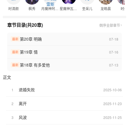
时清颜
枫秀
月魔神阿加雷斯
星魔神瓦沙克
圣采儿
龙皓晨
时晏
章节目录(共20章)
倒序
全部章节
第20章 明确
07-18
最新
第19章 情
07-16
最新
第18章 有多爱他
07-13
最新
正文
退婚失败
1
2025-10-06
离开
2
2025-11-23
风波
3
2025-11-25