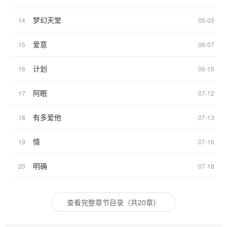
梦幻天堂
14
05-03
爱意
15
06-07
计划
16
06-15
阿眠
17
07-12
有多爱他
18
07-13
情
19
07-16
明确
20
07-18
查看完整章节目录（共20章）