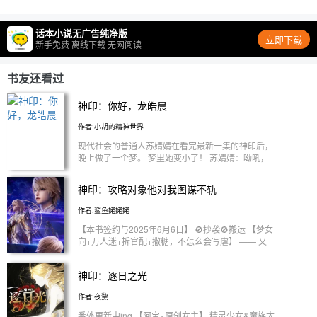
话本小说无广告纯净版
立即下载
新手免费 离线下载 无网阅读
书友还看过
神印：你好，龙皓晨
作者:小胡的精神世界
现代社会的普通人苏婧婧在看完最新一集的神印后，
晚上做了一个梦。 梦里她变小了！ 苏婧婧：呦吼，
这梦好真实啊!这小手，这小脚真可爱！ 不对! 我好像
真的穿越了！！！不要啊！我动漫都没看到结局啊！
神印：攻略对象他对我图谋不轨
就这样她在异世界生活了三天，却因为找不到吃的饿
晕在森林里。 再醒来时看到了一个超级好看的小姑
作者:鲨鱼姥姥姥
娘在照顾她。 “你好漂亮啊！小妹妹。” “什么小妹
【本书签约与2025年6月6日】 🚫抄袭🚫搬运 【梦女
妹？！我是男孩子！” …… 龙皓晨还是太香了，忍不
向+万人迷+拆官配+撒糖，不怎么会写虐】 —— 又
住再开一本新文。 小怂包却爱撒娇女主苏婧婧×男德
名，神印:攻略对象他特级恋爱脑！ 【龙皓晨X原创女
满分模范骑士龙皓晨 作品已于2025年3月12日签约
主】 女主万人迷，不仅长得漂亮，实力也是杠杠的
完成
神印：逐日之光
🤙 —— 我本是普普通通的学生，一次上学路上遭遇
车祸，幸运的是，我没死。 绑定系统后，我穿越至
作者:夜黧
神印世界。 而我的攻略目标，就是神印里的主角，
龙皓晨。 “攻略对象他恋爱脑啊！”
番外更新中ing 【阿宝×原创女主】 精灵少女&魔族太