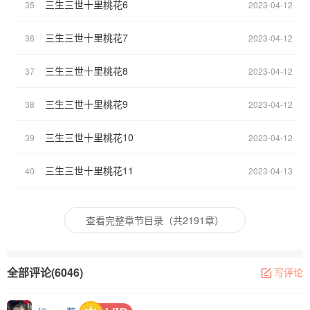
三生三世十里桃花6
35
2023-04-12
三生三世十里桃花7
36
2023-04-12
三生三世十里桃花8
37
2023-04-12
三生三世十里桃花9
38
2023-04-12
三生三世十里桃花10
39
2023-04-12
三生三世十里桃花11
40
2023-04-13
查看完整章节目录（共2191章）
全部评论(6046)
写评论