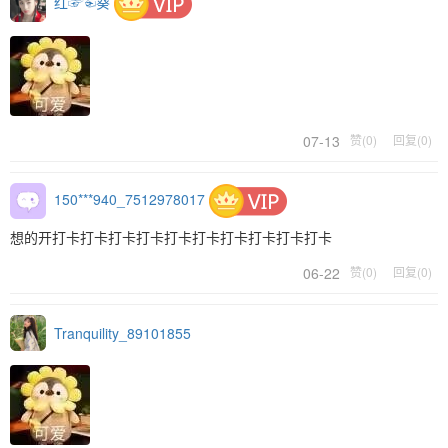
红☞☜葵
07-13
赞(0)
回复(0)
150***940_7512978017
想的开打卡打卡打卡打卡打卡打卡打卡打卡打卡打卡
06-22
赞(0)
回复(0)
Tranquility_89101855