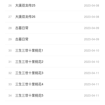
大唐双龙传25
26
2023-04-08
大唐双龙传26
27
2023-04-08
古墓日常
28
2023-04-09
古墓日常
29
2023-04-09
三生三世十里桃花1
30
2023-04-10
三生三世十里桃花2
31
2023-04-10
三生三世十里桃花3
32
2023-04-11
三生三世十里桃花4
33
2023-04-11
三生三世十里桃花5
34
2023-04-11