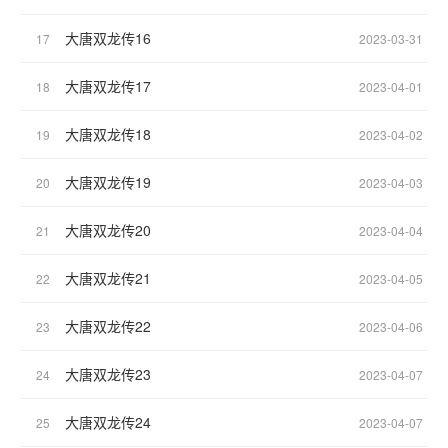
大唐双龙传16
17
2023-03-31
大唐双龙传17
18
2023-04-01
大唐双龙传18
19
2023-04-02
大唐双龙传19
20
2023-04-03
大唐双龙传20
21
2023-04-04
大唐双龙传21
22
2023-04-05
大唐双龙传22
23
2023-04-06
大唐双龙传23
24
2023-04-07
大唐双龙传24
25
2023-04-07