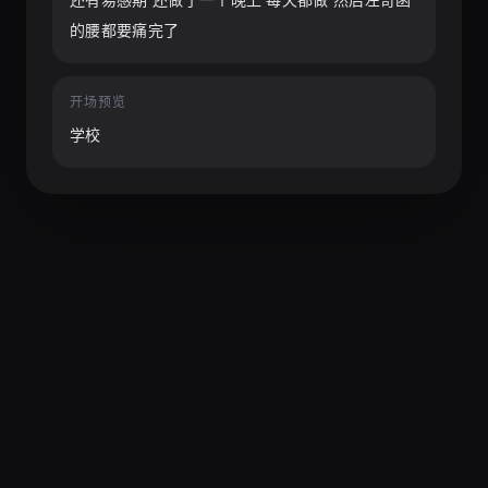
的腰都要痛完了
开场预览
学校