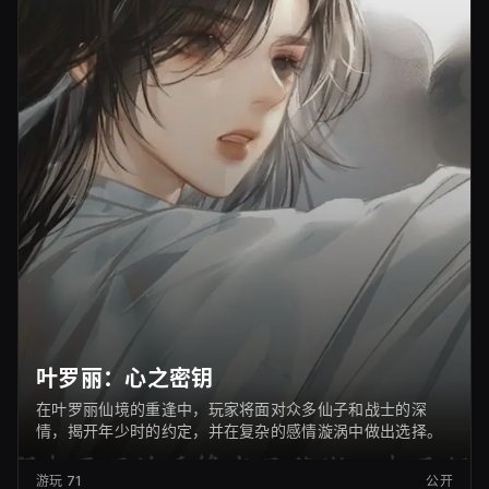
叶罗丽：心之密钥
在叶罗丽仙境的重逢中，玩家将面对众多仙子和战士的深
情，揭开年少时的约定，并在复杂的感情漩涡中做出选择。
游玩
71
公开