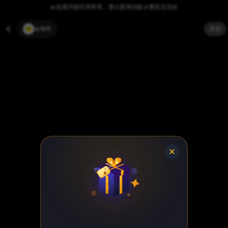
AI生成内容仅供参考，禁止使用功能从事违法活动
AI角色
评论
¥