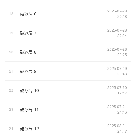
2025-07-28
破冰局 6
18
20:18
2025-07-28
破冰局 7
19
20:24
2025-07-28
破冰局 8
20
20:25
2025-07-29
破冰局 9
21
21:43
2025-07-30
破冰局 10
22
19:17
2025-07-31
破冰局 11
23
21:46
2025-08-01
破冰局 12
24
21:47