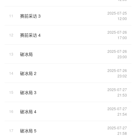
2025-07-25
赛前采访 3
11
12:00
2025-07-26
赛前采访 4
12
17:00
2025-07-26
破冰局
13
23:00
2025-07-26
破冰局 2
14
23:02
2025-07-27
破冰局 3
15
21:53
2025-07-27
破冰局 4
16
21:54
2025-07-27
破冰局 5
17
21:58