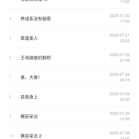
17:00
2025-07-20
养成系没有秘密
4
17:00
2025-07-21
笨蛋美人
5
23:02
2025-07-22
王母娘娘的鹊桥
6
21:46
2025-07-23
善，大善！
7
20:16
2025-07-24
挂我身上
8
20:30
2025-07-25
赛前采访
9
12:00
2025-07-25
赛前采访 2
10
12:00