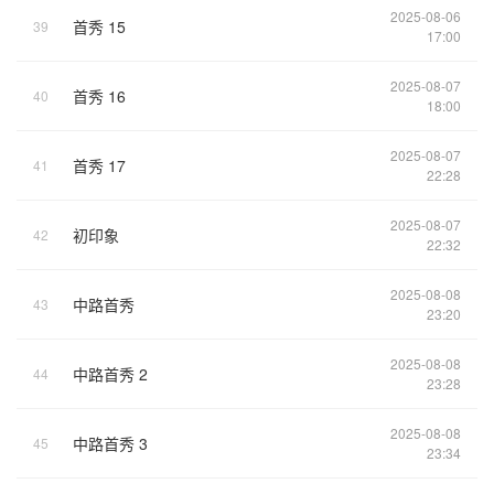
2025-08-06
首秀 15
39
17:00
2025-08-07
首秀 16
40
18:00
2025-08-07
首秀 17
41
22:28
2025-08-07
初印象
42
22:32
2025-08-08
中路首秀
43
23:20
2025-08-08
中路首秀 2
44
23:28
2025-08-08
中路首秀 3
45
23:34