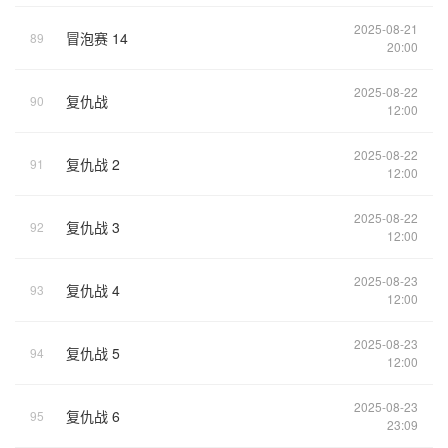
2025-08-21
冒泡赛 14
89
20:00
2025-08-22
复仇战
90
12:00
2025-08-22
复仇战 2
91
12:00
2025-08-22
复仇战 3
92
12:00
2025-08-23
复仇战 4
93
12:00
2025-08-23
复仇战 5
94
12:00
2025-08-23
复仇战 6
95
23:09