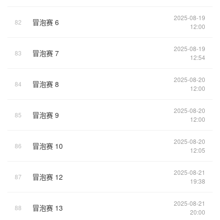
2025-08-19
冒泡赛 6
82
12:00
2025-08-19
冒泡赛 7
83
12:54
2025-08-20
冒泡赛 8
84
12:00
2025-08-20
冒泡赛 9
85
12:00
2025-08-20
冒泡赛 10
86
12:05
2025-08-21
冒泡赛 12
87
19:38
2025-08-21
冒泡赛 13
88
20:00