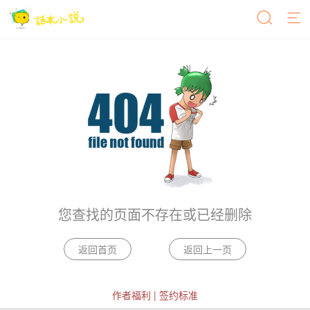
您查找的页面不存在或已经删除
作者福利
|
签约标准