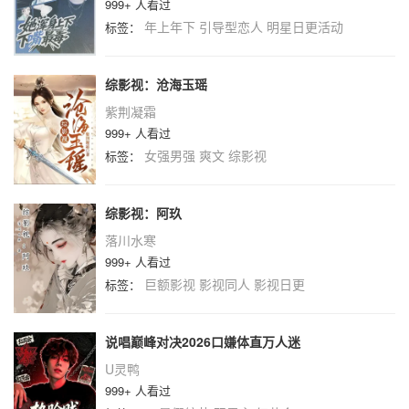
999+ 人看过
年上年下
引导型恋人
明星日更活动
标签：
综影视：沧海玉瑶
紫荆凝霜
999+ 人看过
女强男强
爽文
综影视
标签：
综影视：阿玖
落川水寒
999+ 人看过
巨额影视
影视同人
影视日更
标签：
说唱巅峰对决2026口嫌体直万人迷
U灵鸭
999+ 人看过