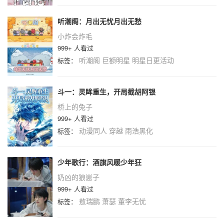
听潮阁：月出无忧月出无愁
小炸会炸毛
999+ 人看过
听潮阁
巨额明星
明星日更活动
标签：
斗一：灵眸重生，开局截胡阿银
桥上的兔子
999+ 人看过
动漫同人
穿越
雨浩黑化
标签：
少年歌行：酒旗风暖少年狂
奶凶的狼崽子
999+ 人看过
敖瑞鹏
萧瑟
董李无忧
标签：