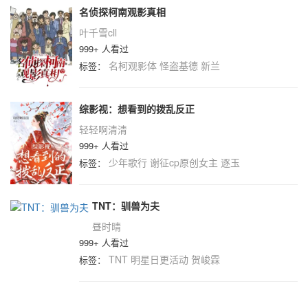
名侦探柯南观影真相
叶千雪cll
999+ 人看过
名柯观影体
怪盗基德
新兰
标签：
综影视：想看到的拨乱反正
轻轻啊清清
999+ 人看过
少年歌行
谢征cp原创女主
逐玉
标签：
TNT：驯兽为夫
昼时晴
999+ 人看过
TNT
明星日更活动
贺峻霖
标签：