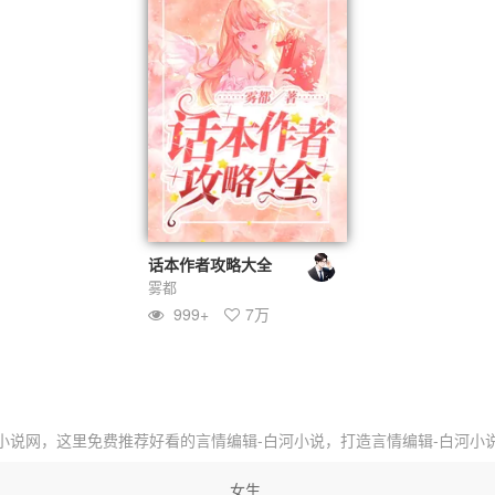
话本作者攻略大全
雾都
999+
7万
小说网，这里免费推荐
好看的言情编辑-白河小说
，打造
言情编辑-白河小
女生