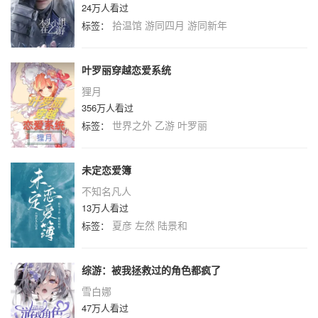
24万人看过
拾温馆
游同四月
游同新年
标签：
叶罗丽穿越恋爱系统
狸月
356万人看过
世界之外
乙游
叶罗丽
标签：
未定恋爱簿
不知名凡人
13万人看过
夏彦
左然
陆景和
标签：
综游：被我拯救过的角色都疯了
雪白娜
47万人看过