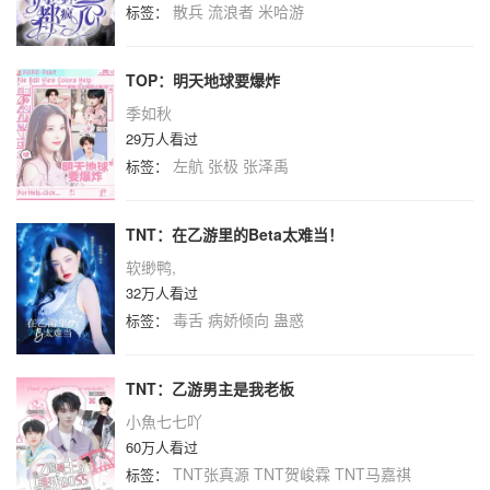
散兵
流浪者
米哈游
标签：
TOP：明天地球要爆炸
季如秋
29万人看过
左航
张极
张泽禹
标签：
TNT：在乙游里的Beta太难当！
软缈鸭,
32万人看过
毒舌
病娇倾向
蛊惑
标签：
TNT：乙游男主是我老板
小魚七七吖
60万人看过
TNT张真源
TNT贺峻霖
TNT马嘉祺
标签：