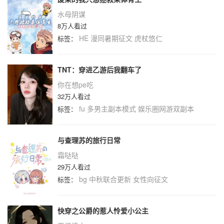
水母阴谋
8万人看过
HE
漫同暑期征文
虎杖悠仁
标签：
TNT：穿进乙游后我翻车了
你在想pe吃
32万人看过
fu
多男主副本模式
娱乐圈网游双副本
标签：
与查理苏的旅行日常
霜哒哒
29万人看过
bg
中秋联合更新
女性向征文
标签：
快穿之公爵的惹人怜爱小公主