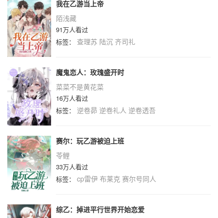
我在乙游当上帝
陌浅藏
91万人看过
查理苏
陆沉
齐司礼
标签：
魔鬼恋人：玫瑰盛开时
菜菜不是黄花菜
16万人看过
逆卷昴
逆卷礼人
逆卷透吾
标签：
赛尔：玩乙游被迫上班
苓鲤
33万人看过
cp雷伊
布莱克
赛尔号同人
标签：
综乙：掉进平行世界开始恋爱