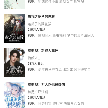
初恋这件小事
原创女主
拆官配
标签：
影视之配角的自救
嗑瓜子的狸花猫
215万人看过
影视同人
新书福利
梦中的那片海同人
标签：
综影视：新成入我怀
怡颜人_
58万人看过
少年白马醉春风
张新成
舍不得星星
标签：
综影视：万人迷也很烦恼
该用户已注销
215万人看过
日更打赏
逆后宫
陈情令乙女向
标签：