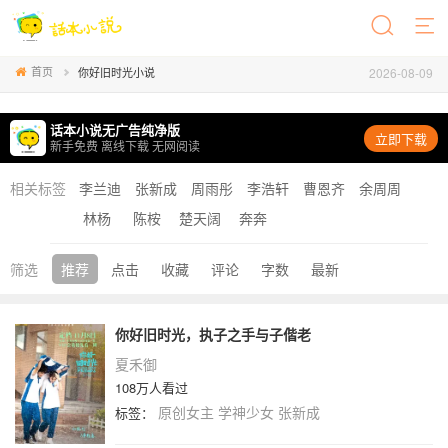
首页
2026-08-09
你好旧时光小说
话本小说无广告纯净版
立即下载
新手免费 离线下载 无网阅读
相关标签
李兰迪
张新成
周雨彤
李浩轩
曹恩齐
余周周
林杨
陈桉
楚天阔
奔奔
筛选
推荐
点击
收藏
评论
字数
最新
你好旧时光，执子之手与子偕老
夏禾御
108万人看过
原创女主
学神少女
张新成
标签：