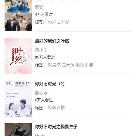
啊鹅
4万人看过
你好旧时光
标签：
最好的我们之叶然
羡小宁
95万人看过
刘昊然
楚天阔
耿耿余淮
标签：
你好旧时光（2）
硼砂水
2万人看过
校园言情
标签：
你好旧时光之娶妻生子
Drain