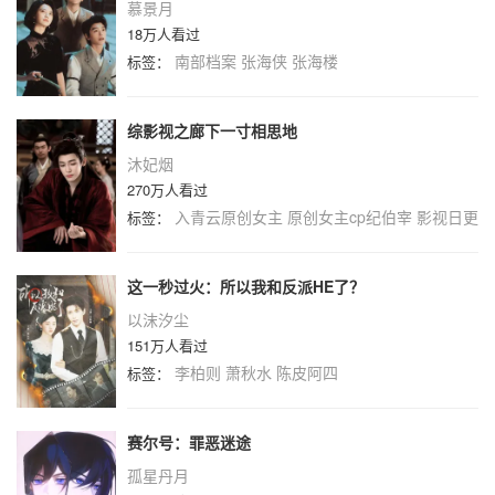
慕景月
18万人看过
南部档案
张海侠
张海楼
标签：
综影视之廊下一寸相思地
沐妃烟
270万人看过
入青云原创女主
原创女主cp纪伯宰
影视日更
标签：
这一秒过火：所以我和反派HE了？
以沫汐尘
151万人看过
李柏则
萧秋水
陈皮阿四
标签：
赛尔号：罪恶迷途
孤星丹月