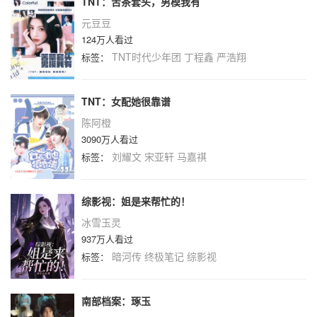
TNT：苦茶套头，男模我有
元豆豆
124万人看过
TNT时代少年团
丁程鑫
严浩翔
标签：
TNT：女配她很靠谱
陈阿橙
3090万人看过
刘耀文
宋亚轩
马嘉祺
标签：
综影视：姐是来帮忙的！
冰雪玉灵
937万人看过
暗河传
终极笔记
综影视
标签：
南部档案：琢玉