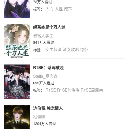
73万人看过
人心
人性
威布
标签：
绿茶她是个万人迷
暴富大学生
841万人看过
女主超渣
渣女攻略
绿茶
标签：
R1SE：落晖破晓
Stella_夏念森
693万人看过
R1SE
R1SE何洛洛
R1SE周震南
标签：
边伯贤:独宠情人
狱翎瞳
1204万人看过