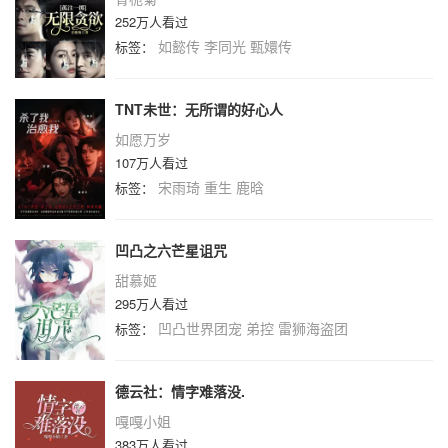
252万人看过
如懿传
李同光
甄嬛传
标签：
TNT未世：无所谓的好心人
如愿万岁
107万人看过
宋雨琦
重生
鹿晗
标签：
凹凸之六芒星诅咒
甜慕姬
295万人看过
凹凸世界团宠
弟控
雷狮海盗团
标签：
德云社：情字难落没.
嘎嘎小姐
383万人看过