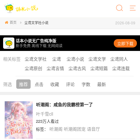
首页
2026-08-09
尘鸢文学社小说
话本小说无广告纯净版
立即下载
新手免费 离线下载 无网阅读
相关标签
尘鸢文学社
尘鸢
尘鸢小说
尘鸢文学
尘鸢同人
尘鸢原创
尘鸢言情
尘鸢古风
尘鸢短篇
尘鸢连载
筛选
推荐
点击
收藏
评论
字数
最新
听潮阁：咸鱼的我霸榜第一了
叶千雪cll
223万人看过
听潮阁
听潮阁团宠
语音厅
标签：