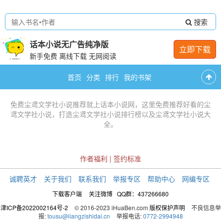
搜索
话本小说无广告纯净版
立即下载
新手免费 离线下载 无网阅读
首页
分类
排行
我的书架
免费
尘鸢文学社小说推荐
就上话本小说网，这里免费推荐
好看的尘
鸢文学社小说
，打造
尘鸢文学社小说排行榜
以及
尘鸢文学社小说大
全
。
作者福利
|
签约标准
诚聘英才
关于我们
联系我们
举报专区
帮助中心
网编专区
下载客户端
关注微博
QQ群：437266680
津ICP备2022002164号-2
© 2016-2023 iHuaBen.com
版权保护声明
不良信息举
报:
tousu@liangzishidai.cn
举报电话:
0772-2994948