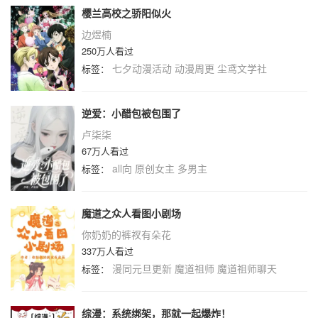
樱兰高校之骄阳似火
边煜楠
250万人看过
七夕动漫活动
动漫周更
尘鸢文学社
标签：
逆爱：小醋包被包围了
卢柒柒
67万人看过
all向
原创女主
多男主
标签：
魔道之众人看图小剧场
你奶奶的裤衩有朵花
337万人看过
漫同元旦更新
魔道祖师
魔道祖师聊天
标签：
综漫：系统绑架，那就一起爆炸！