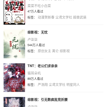
菜菜不吃小白菜
47万人看过
动漫贺新春
尘鸢文学社
超兽武装
标签：
综影视：无忧
卢柒柒
544万人看过
原创女主
离仑
综影视
标签：
TNT：老公们求亲亲
猫耳朵叽
89万人看过
严浩翔
尘鸢文学社
明星同人
标签：
综影视：引无数疯批竞折腰
卢柒柒