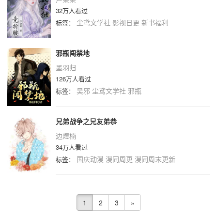
32万人看过
尘鸢文学社
影视日更
新书福利
标签：
邪瓶闯禁地
墨羽归
126万人看过
吴邪
尘鸢文学社
邪瓶
标签：
兄弟战争之兄友弟恭
边煜楠
34万人看过
国庆动漫
漫同周更
漫同周末更新
标签：
1
2
3
»