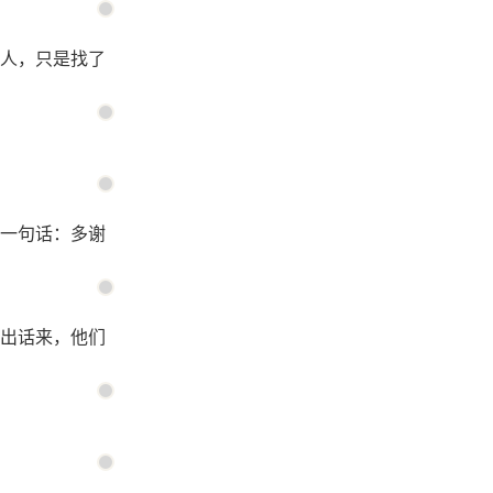
人，只是找了
一句话：多谢
出话来，他们