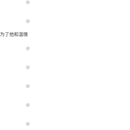
为了他和温情