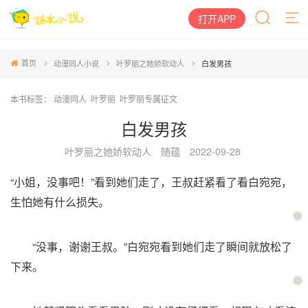
打开APP
首页
动漫同人小说
叶罗丽之她娇软动人
白发男孩
本书标签：
动漫同人
叶罗丽
叶罗丽专属征文
白发男孩
叶罗丽之她娇软动人
随蕴
2022-09-28
“小姐，没事吧！”看到她们走了，王叔赶紧看了看白宛宛，
生怕她有什么损失。
“没事，谢谢王叔。”白宛宛看到她们走了瞬间就放松了
下来。