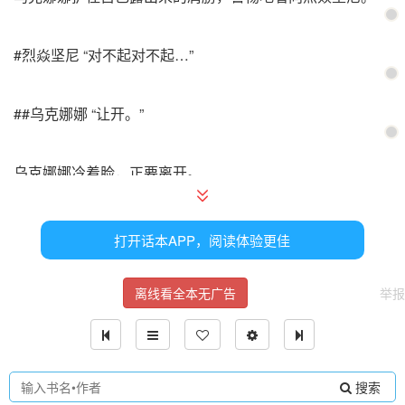
#烈焱坚尼 “对不起对不起…”
##乌克娜娜 “让开。”
乌克娜娜冷着脸，正要离开。
#烈焱坚尼 “可是…”
打开话本APP，阅读体验更佳
着急解释的坚尼拉住另一边的手臂，却又不小心撕烂了另一
离线看全本无广告
举报
边。
这……
搜索