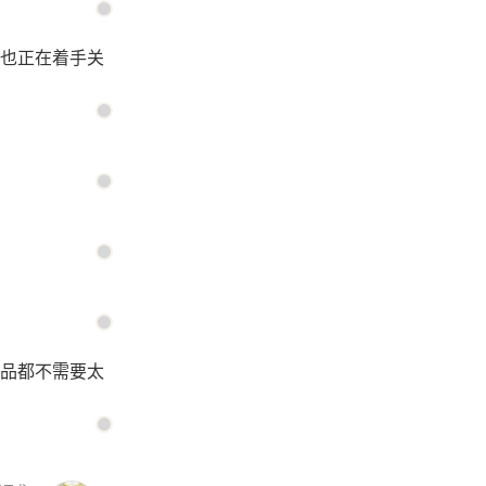
也正在着手关
品都不需要太