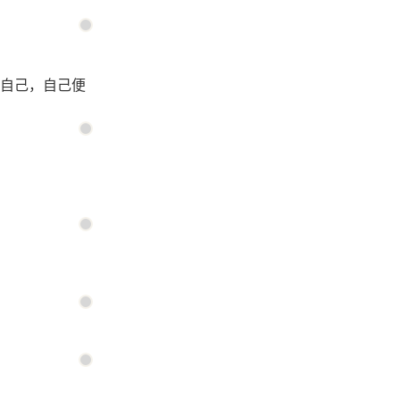
自己，自己便