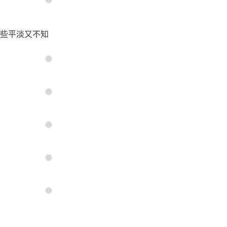
些平淡又不知