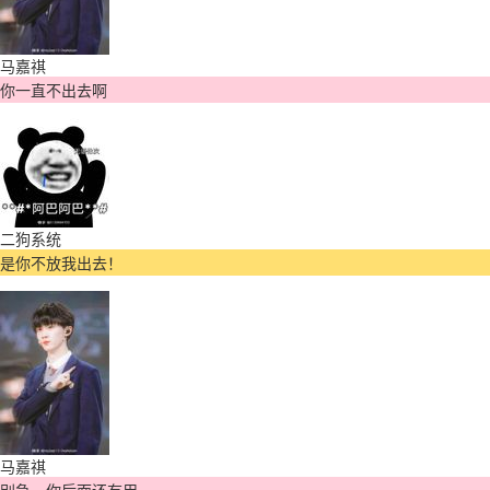
马嘉祺
你一直不出去啊
二狗系统
是你不放我出去！
马嘉祺