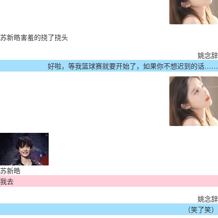
苏新皓害羞的挠了挠头
姚念辞
好啦，等我篮球赛就要开始了，如果你不想迟到的话……
苏新皓
我去
姚念辞
（笑了笑）