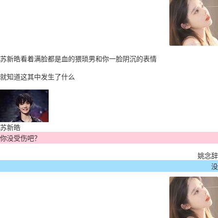
苏新皓看着满脸都是血的猥琐男和你一脸阴沉的表情
就知道这其中发生了什么
苏新皓
你没受伤吧？
姚念辞
没