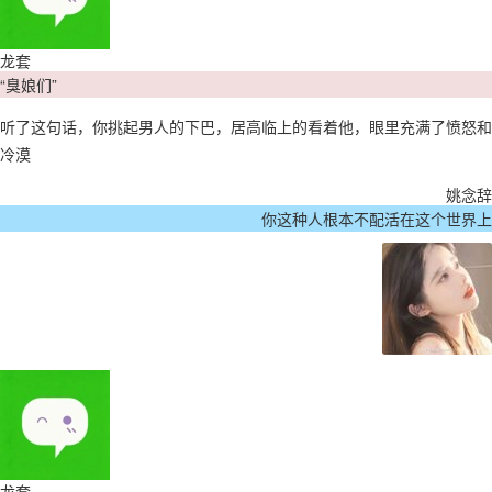
龙套
“臭娘们”
听了这句话，你挑起男人的下巴，居高临上的看着他，眼里充满了愤怒和
冷漠
姚念辞
你这种人根本不配活在这个世界上
龙套