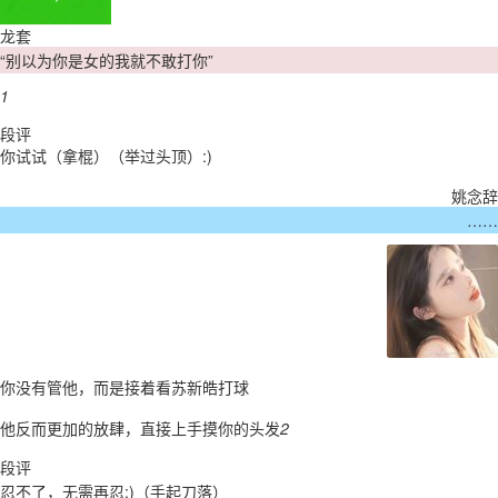
龙套
“别以为你是女的我就不敢打你”
1
段评
你试试（拿棍）（举过头顶）:)
姚念辞
……
你没有管他，而是接着看苏新皓打球
他反而更加的放肆，直接上手摸你的头发
2
段评
忍不了，无需再忍:)（手起刀落）