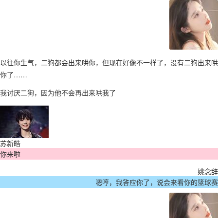
以往你生气，二狗都会出来哄你，但现在好像不一样了，没有二狗出来哄
你了……
我讨厌二狗，因为他不会再出来哄我了
苏新皓
你来啦
姚念辞
嗯哼，我答应你了，说会来看你的篮球赛