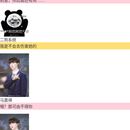
别急，你后面还有用……
二狗系统
我是不会去伤害她的
马嘉祺
哦？那可由不得你