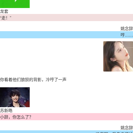
龙套
“走！”
姚念辞
哼……
你看着他们狼狈的背影，冷哼了一声
苏新皓
小辞，你怎么了？
姚念辞