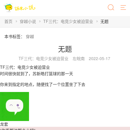
首页
穿越小说
TF三代：电竞少女被迫营业
无题
本书标签：
穿越
无题
TF三代：电竞少女被迫营业
左皖南
2022-05-17
TF三代：电竞少女被迫营业
时间很快就到了，苏新皓打篮球的那一天
你来到指定的地点，随便找了一个位置坐了下去
龙套