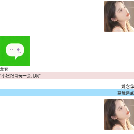
龙套
“小妞跟哥玩一会儿啊”
姚念辞
离我远点