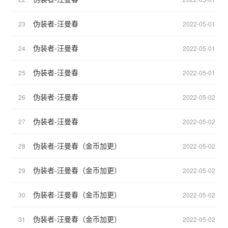
伪装者-汪曼春
23
2022-05-01
伪装者-汪曼春
24
2022-05-01
伪装者-汪曼春
25
2022-05-01
伪装者-汪曼春
26
2022-05-02
伪装者-汪曼春
27
2022-05-02
伪装者-汪曼春（金币加更）
28
2022-05-02
伪装者-汪曼春（金币加更）
29
2022-05-02
伪装者-汪曼春（金币加更）
30
2022-05-02
伪装者-汪曼春（金币加更）
31
2022-05-02