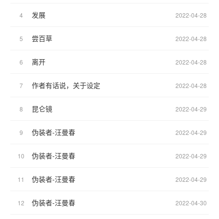
发展
4
2022-04-28
尝百草
5
2022-04-28
离开
6
2022-04-28
作者有话说，关于设定
7
2022-04-28
昆仑镜
8
2022-04-29
伪装者-汪曼春
9
2022-04-29
伪装者-汪曼春
10
2022-04-29
伪装者-汪曼春
11
2022-04-29
伪装者-汪曼春
12
2022-04-30