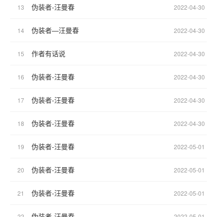
伪装者-汪曼春
13
2022-04-30
伪装者—汪曼春
14
2022-04-30
作者有话说
15
2022-04-30
伪装者-汪曼春
16
2022-04-30
伪装者-汪曼春
17
2022-04-30
伪装者-汪曼春
18
2022-04-30
伪装者-汪曼春
19
2022-05-01
伪装者-汪曼春
20
2022-05-01
伪装者-汪曼春
21
2022-05-01
伪装者-汪曼春
22
2022-05-01