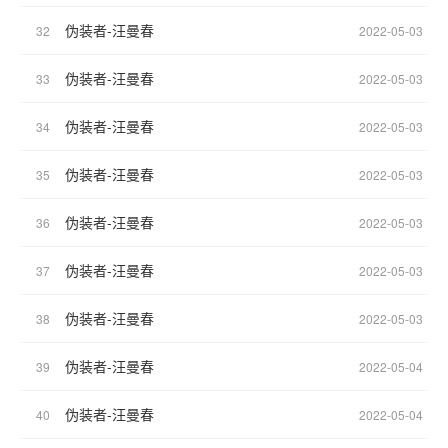
伪装者-汪曼春
32
2022-05-03
伪装者-汪曼春
33
2022-05-03
伪装者-汪曼春
34
2022-05-03
伪装者-汪曼春
35
2022-05-03
伪装者-汪曼春
36
2022-05-03
伪装者-汪曼春
37
2022-05-03
伪装者-汪曼春
38
2022-05-03
伪装者-汪曼春
39
2022-05-04
伪装者-汪曼春
40
2022-05-04