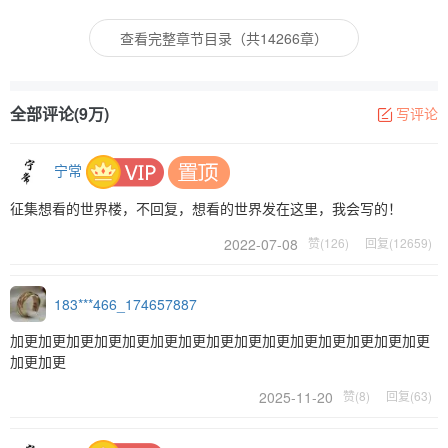
查看完整章节目录（共14266章）
全部评论(9万)
写评论
宁常
征集想看的世界楼，不回复，想看的世界发在这里，我会写的！
2022-07-08
赞(126)
回复(12659)
183***466_174657887
加更加更加更加更加更加更加更加更加更加更加更加更加更加更加更
加更加更
2025-11-20
赞(8)
回复(63)