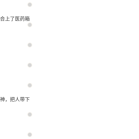
合上了医药箱
神，把人带下