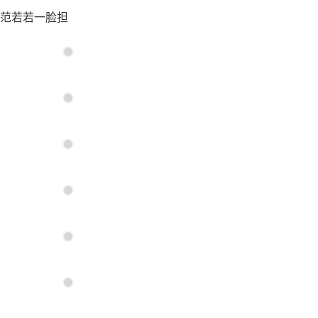
范若若一脸担