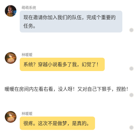
萌萌系统
现在邀请你加入我们的队伍，完成个重要的
任务。
林暖暖
系统？穿越小说看多了我，幻觉了！
暖暖在房间内左看右看，没人呀！又对自己下狠手，捏脸！
林暖暖
很疼。这次不是做梦，是真的。