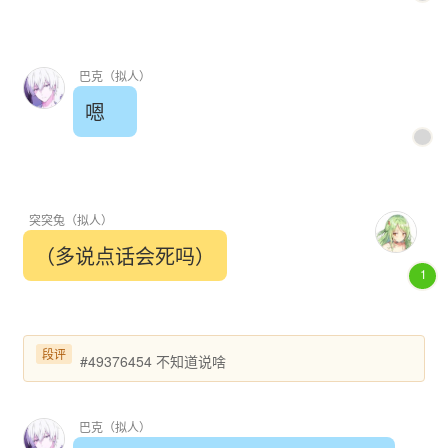
巴克（拟人）
嗯
突突兔（拟人）
（多说点话会死吗）
1
段评
#49376454 不知道说啥
巴克（拟人）