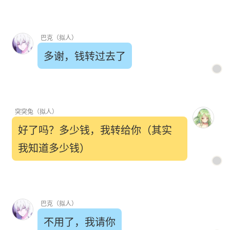
巴克（拟人）
多谢，钱转过去了
突突兔（拟人）
好了吗？多少钱，我转给你（其实
我知道多少钱）
巴克（拟人）
不用了，我请你