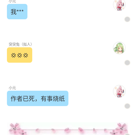
小元
我***
突突兔（拟人）
💢💢💢
小元
作者已死，有事烧纸