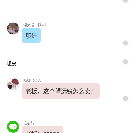
谢灵通（拟人）
那是
呱皮
呱唧（拟人）
老板，这个望远镜怎么卖？
谁都行