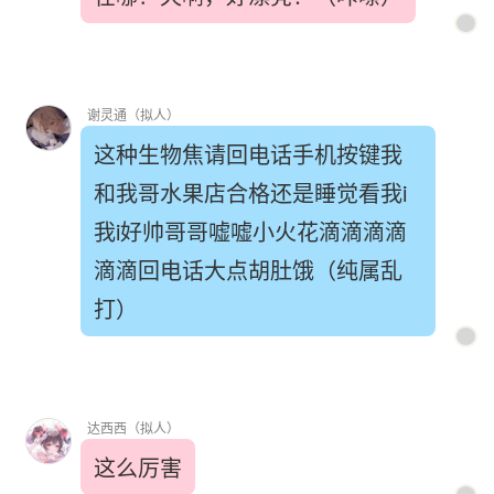
谢灵通（拟人）
这种生物焦请回电话手机按键我
和我哥水果店合格还是睡觉看我i
我i好帅哥哥嘘嘘小火花滴滴滴滴
滴滴回电话大点胡肚饿（纯属乱
打）
达西西（拟人）
这么厉害