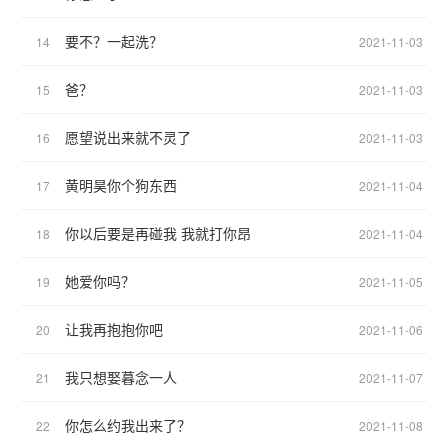
要不？一起洗？
14
2021-11-03
爸？
15
2021-11-03
愿望说出来就不灵了
16
2021-11-03
黄明昊你个狗东西
17
2021-11-04
你以后要是再碰我 我就打你昂
18
2021-11-04
她爱你吗？
19
2021-11-05
让我再抱抱你吧
20
2021-11-06
我只想娶暮念一人
21
2021-11-07
你怎么约我出来了？
22
2021-11-08