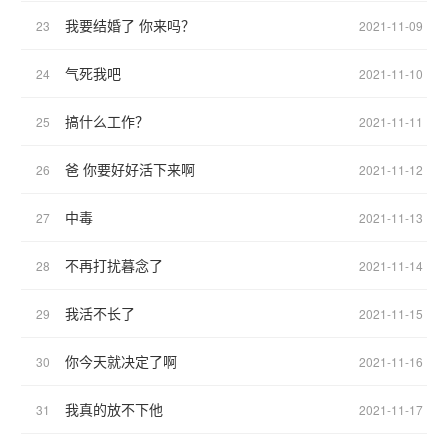
我要结婚了 你来吗？
23
2021-11-09
气死我吧
24
2021-11-10
搞什么工作？
25
2021-11-11
爸 你要好好活下来啊
26
2021-11-12
中毒
27
2021-11-13
不再打扰暮念了
28
2021-11-14
我活不长了
29
2021-11-15
你今天就决定了啊
30
2021-11-16
我真的放不下他
31
2021-11-17