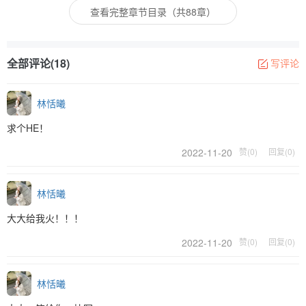
查看完整章节目录（共88章）
全部评论(18)
写评论
林恬曦
求个HE！
2022-11-20
赞(0)
回复(0)
林恬曦
大大给我火！！！
2022-11-20
赞(0)
回复(0)
林恬曦