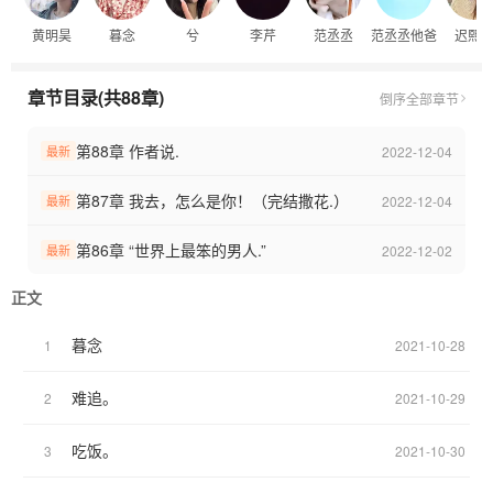
黄明昊
暮念
兮
李芹
范丞丞
范丞丞他爸
迟熙
章节目录(共88章)
倒序
全部章节
第88章 作者说.
2022-12-04
最新
第87章 我去，怎么是你！（完结撒花.）
2022-12-04
最新
第86章 “世界上最笨的男人.”
2022-12-02
最新
正文
暮念
1
2021-10-28
难追。
2
2021-10-29
吃饭。
3
2021-10-30