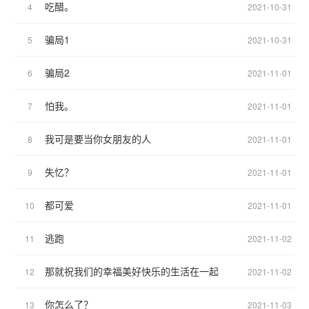
吃醋。
4
2021-10-31
骗局1
5
2021-10-31
骗局2
6
2021-11-01
怕我。
7
2021-11-01
我可是要当你女朋友的人
8
2021-11-01
失忆？
9
2021-11-01
都可爱
10
2021-11-01
逃跑
11
2021-11-02
那就祝我们的幸福美好快乐的生活在一起
12
2021-11-02
你怎么了？
13
2021-11-03