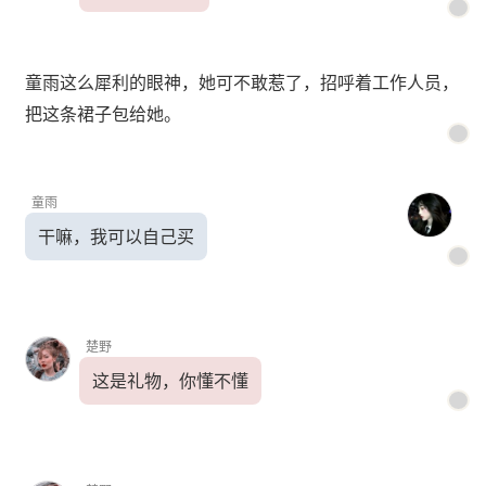
童雨这么犀利的眼神，她可不敢惹了，招呼着工作人员，
把这条裙子包给她。
童雨
干嘛，我可以自己买
楚野
这是礼物，你懂不懂