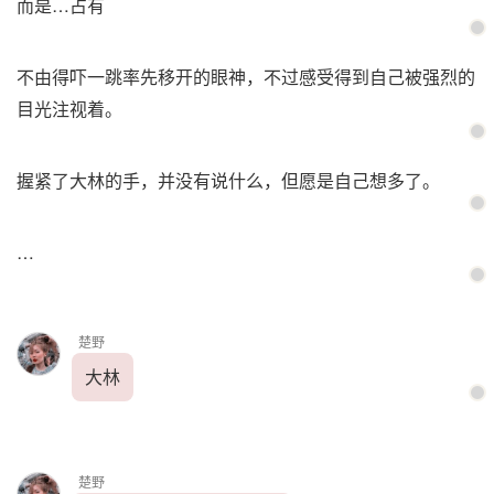
而是…占有
不由得吓一跳率先移开的眼神，不过感受得到自己被强烈的
目光注视着。
握紧了大林的手，并没有说什么，但愿是自己想多了。
…
楚野
大林
楚野