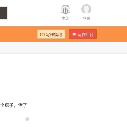
书架
登录
写作福利
写作后台
个疯子，活了