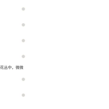
花丛中，微微