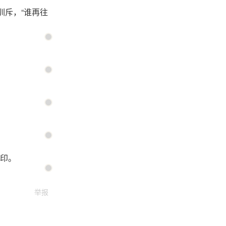
训斥，“谁再往
印。
举报