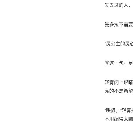
失去过的人，
曼多拉不需要
“灵公主的灵
就这一句。足
轻雾闭上眼睛
亮的不是希望
“哄骗。”轻
不用编得太圆