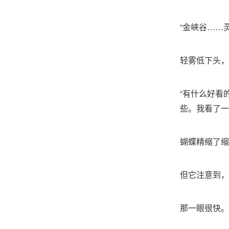
“金峡谷……
轻雾低下头，
“有什么好看
些。我看了一
蝴蝶精缩了缩
但它注意到，
那一眼很快。