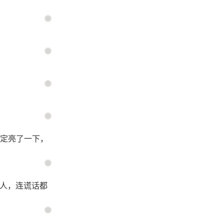
定亮了一下，
的人，连谎话都