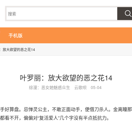
手机版
：放大欲望的恶之花14
叶罗丽：放大欲望的恶之花14
综漫：恶女她魅惑众生
云歌呗
05-04
手好算盘。忌惮灵公主，不敢正面动手，便借刀杀人。金离瞳那
都看不开，偏偏对“复活爱人”几个字没有半点抵抗力。