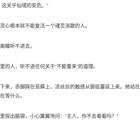
，这关乎仙境的安危。”
灵心根本就不能复活一个魂灵消散的人。
离瞳听不进去。
里的人，听不进任何关于“不能重来”的道理。
下来，赤脚踩在苔藓上，凉丝丝的触感从脚底蔓延上来。她站在
在等什么。
里探出脑袋，小心翼翼地问：“主人，你不去看看吗？”