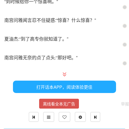
“到时候给你一个惊喜啊。”
南宫问雅闻言忍不住疑惑:“惊喜？什么惊喜？”
夏油杰:“到了高专你就知道了。”
南宫问雅无奈的点了点头:“那好吧。”
电车行驶，到站下车，之后夏油杰又走了好长的路，来到了
森林里面放出了虹龙，骑着虹龙就被带着回到了高专。
打开话本APP，阅读体验更佳
进入高专，夏油杰就去找了五条悟:“悟~我回来了~”
离线看全本无广告
举报
坐在椅子上吃着喜久福的五条悟抬起了头，鼓囊着嘴巴摆了