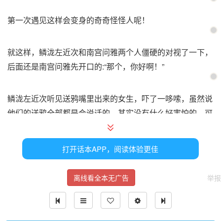
第一次遇见这样会变身的奇奇怪怪人呢！
就这样，鳞泷左近次和南宫问雅两个人僵硬的对视了一下，
后面还是南宫问雅先开口的:“那个，你好啊！”
鳞泷左近次听见送鸦嘴里出来的女生，吓了一哆嗦，虽然说
他们的送鸦全部都是会说话的，其实没有什么好害怕的，可
是……
打开话本APP，阅读体验更佳
原本是男孩子的送鸦，一开口变成了女人声，就有一种自己
身边朋友突然变性的诡异感啊！
离线看全本无广告
举报
不过，好在鳞泷左近次脸上一直戴面具，所以他那一瞬间扭
曲的脸色根本没有人发现。